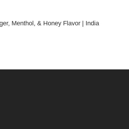
er, Menthol, & Honey Flavor | India