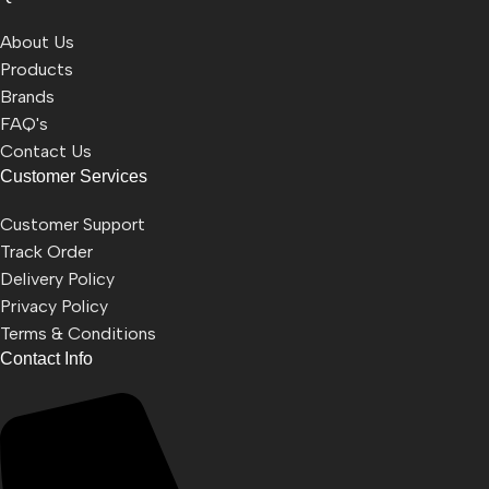
About Us
Products
Brands
FAQ's
Contact Us
Customer Services
Customer Support
Track Order
Delivery Policy
Privacy Policy
Terms & Conditions
Contact Info