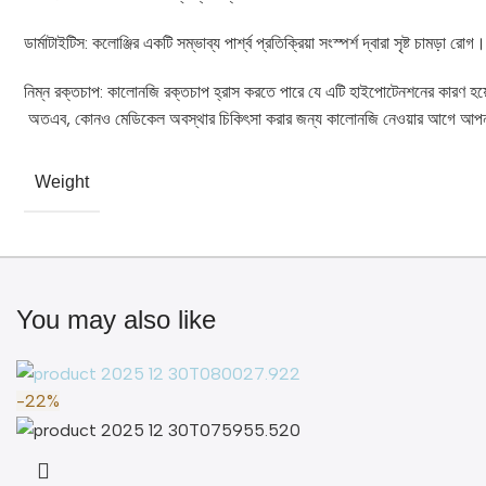
ডার্মাটাইটিস: কলোঞ্জির একটি সম্ভাব্য পার্শ্ব প্রতিক্রিয়া সংস্পর্শ দ্বারা সৃষ্ট চামড়া 
নিম্ন রক্তচাপ: কালোনজি রক্তচাপ হ্রাস করতে পারে যে এটি হাইপোটেনশনের কারণ হয়
অতএব, কোনও মেডিকেল অবস্থার চিকিৎসা করার জন্য কালোনজি নেওয়ার আগে আপনা
Weight
You may also like
-22%