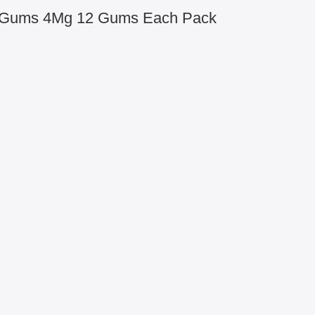
lus Gums 4Mg 12 Gums Each Pack