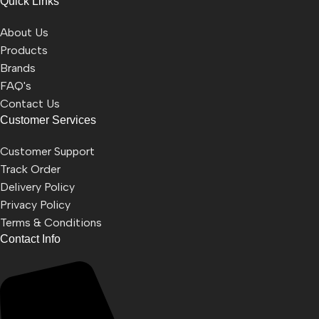
Quick Links
About Us
Products
Brands
FAQ's
Contact Us
Customer Services
Customer Support
Track Order
Delivery Policy
Privacy Policy
Terms & Conditions
Contact Info